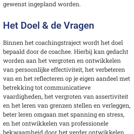
gewenst ingepland worden.
Het Doel & de Vragen
Binnen het coachingstraject wordt het doel
bepaald door de coachee. Hierbij kan gedacht
worden aan het vergroten en ontwikkelen
van persoonlijke effectiviteit, het verbeteren
van en het reflecteren op je eigen aandeel met
betrekking tot communicatieve
vaardigheden, het vergroten van assertiviteit
en het leren van grenzen stellen en verleggen,
beter leren omgaan met spanning en stress,
en het ontwikkelen van professionele
bekwaamheid door het verder ontwikkelen