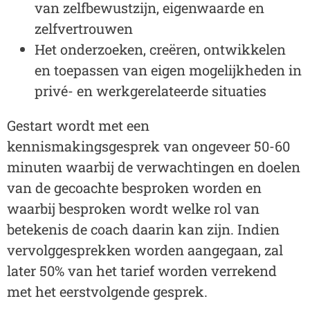
van zelfbewustzijn, eigenwaarde en
zelfvertrouwen
Het onderzoeken, creëren, ontwikkelen
en toepassen van eigen mogelijkheden in
privé- en werkgerelateerde situaties
Gestart wordt met een
kennismakingsgesprek van ongeveer 50-60
minuten waarbij de verwachtingen en doelen
van de gecoachte besproken worden en
waarbij besproken wordt welke rol van
betekenis de coach daarin kan zijn. Indien
vervolggesprekken worden aangegaan, zal
later 50% van het tarief worden verrekend
met het eerstvolgende gesprek.