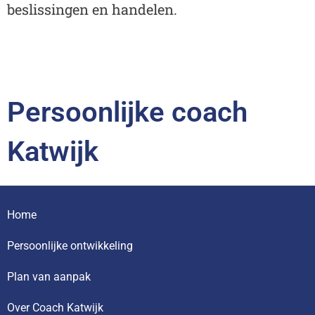
beslissingen en handelen.
Persoonlijke coach
Katwijk
Home
Persoonlijke ontwikkeling
Plan van aanpak
Over Coach Katwijk