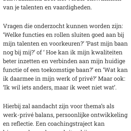
van je talenten en vaardigheden.
Vragen die onderzocht kunnen worden zijn:
‘Welke functies en rollen sluiten goed aan bij
mijn talenten en voorkeuren?’ ‘Past mijn baan
nog bij mij?’ of ‘ Hoe kan ik mijn kwaliteiten
beter inzetten en verbinden aan mijn huidige
functie of een toekomstige baan?’ en ‘Wat kan
ik daarmee in mijn werk of privé?’ Maar ook:
‘Ik wil iets anders, maar ik weet niet wat’.
Hierbij zal aandacht zijn voor thema’s als
werk-privé balans, persoonlijke ontwikkeling
en reflectie. Een coachingstraject kan