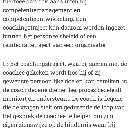
hiermee dan ook aansluiten bij
competentiemanagement en
competentieontwikkeling. Een
coachingstraject kan daarom worden ingezet
binnen het personeelsbeleid of een
reintegratietraject van een organisatie.
In het coachingstraject, waarbij samen met de
coachee gekeken wordt hoe hij of zij
gewenste persoonlijke doelen kan bereiken, is
de coach degene die het leerproces begeleidt,
monitort en ondersteunt. De coach is degene
die de vragen stelt om gedurende de loop van
het gesprek de coachee te helpen om zijn
eigen zienswijze op de hindernis waar hij