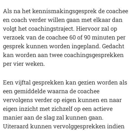
Als na het kennismakingsgesprek de coachee
en coach verder willen gaan met elkaar dan
volgt het coachingstraject. Hiervoor zal op
verzoek van de coachee 60 of 90 minuten per
gesprek kunnen worden ingepland. Gedacht
kan worden aan twee coachingsgesprekken
per vier weken.
Een vijftal gesprekken kan gezien worden als
een gemiddelde waarna de coachee
vervolgens verder op eigen kunnen en naar
eigen inzicht met zichzelf op een actieve
manier aan de slag zal kunnen gaan.
Uiteraard kunnen vervolggesprekken indien