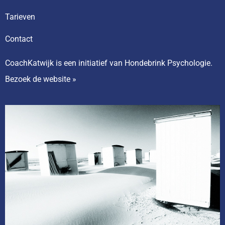
Tarieven
Contact
CoachKatwijk is een initiatief van Hondebrink Psychologie.
Bezoek de website »