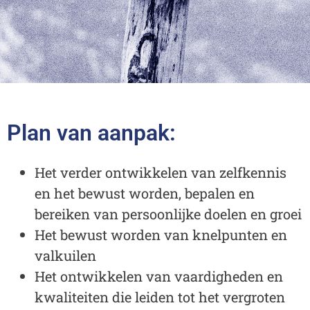
Plan van aanpak:
Het verder ontwikkelen van zelfkennis
en het bewust worden, bepalen en
bereiken van persoonlijke doelen en groei
Het bewust worden van knelpunten en
valkuilen
Het ontwikkelen van vaardigheden en
kwaliteiten die leiden tot het vergroten