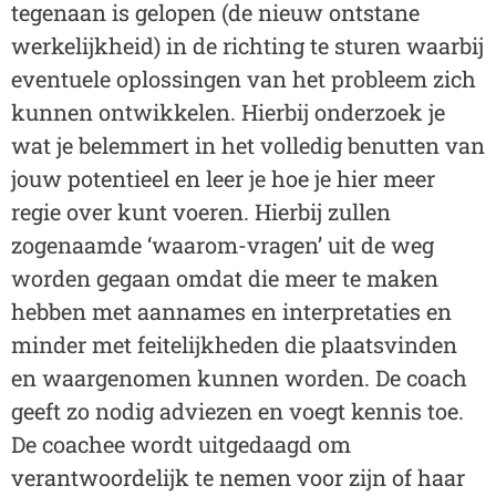
tegenaan is gelopen (de nieuw ontstane
werkelijkheid) in de richting te sturen waarbij
eventuele oplossingen van het probleem zich
kunnen ontwikkelen. Hierbij onderzoek je
wat je belemmert in het volledig benutten van
jouw potentieel en leer je hoe je hier meer
regie over kunt voeren. Hierbij zullen
zogenaamde ‘waarom-vragen’ uit de weg
worden gegaan omdat die meer te maken
hebben met aannames en interpretaties en
minder met feitelijkheden die plaatsvinden
en waargenomen kunnen worden.
De coach
geeft zo nodig adviezen en voegt kennis toe.
De coachee wordt uitgedaagd om
verantwoordelijk te nemen voor zijn of haar