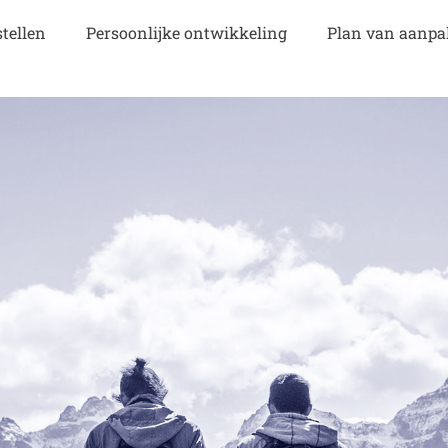
tellen
Persoonlijke ontwikkeling
Plan van aanpa