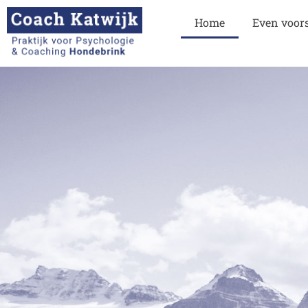
Home
Even voors