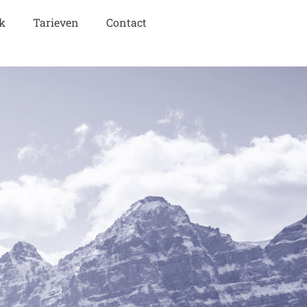
k
Tarieven
Contact